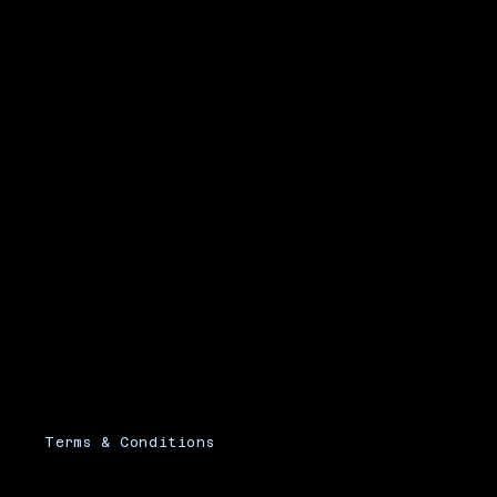
Terms & Conditions