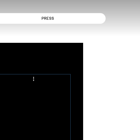
PRESS