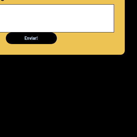
Enviar!