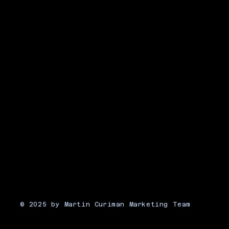
© 2025 by Martin Curiman Marketing Team