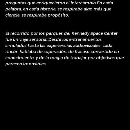
preguntas que enriquecieron el intercambio.En cada 
palabra, en cada historia, se respiraba algo más que 
ciencia: se respiraba propósito.
El recorrido por los parques del Kennedy Space Center 
fue un viaje sensorial.Desde los entrenamientos 
simulados hasta las experiencias audiovisuales, cada 
rincón hablaba de superación, de fracaso convertido en 
conocimiento, y de la magia de trabajar por objetivos que 
parecen imposibles.