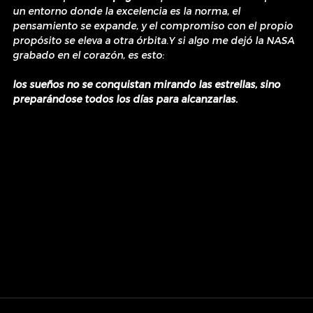
un entorno donde la excelencia es la norma, el 
pensamiento se expande, y el compromiso con el propio 
propósito se eleva a otra órbita.Y si algo me dejó la NASA 
grabado en el corazón, es esto:
los sueños no se conquistan mirando las estrellas, sino 
preparándose todos los días para alcanzarlas.