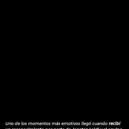
Uno de los momentos más emotivos llegó cuando 
recibí 