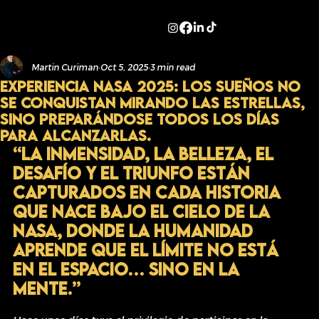
Martin Curiman
Oct 5, 2025
3 min read
EXPERIENCIA NASA 2025: los sueños no
se conquistan mirando las estrellas,
sino preparándose todos los días
para alcanzarlas.
“La inmensidad, la belleza, el 
desafío y el triunfo están 
capturados en cada historia 
que nace bajo el cielo de la 
NASA, donde la humanidad 
aprende que el límite no está 
en el espacio… sino en la 
mente.”