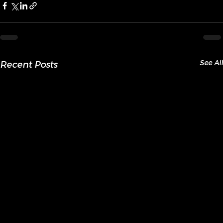
See All
Recent Posts