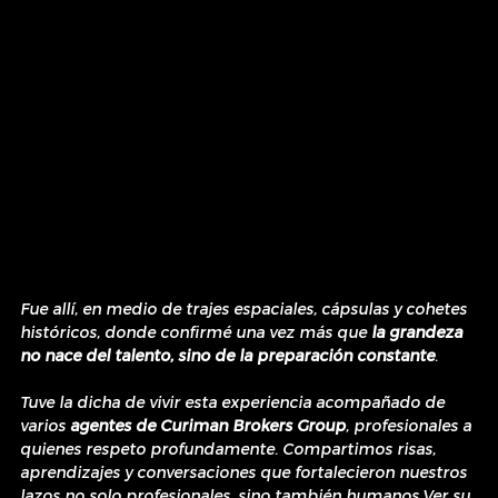
Fue allí, en medio de trajes espaciales, cápsulas y cohetes 
históricos, donde confirmé una vez más que 
la grandeza 
no nace del talento, sino de la preparación constante
.
Tuve la dicha de vivir esta experiencia acompañado de 
varios 
agentes de Curiman Brokers Group
, profesionales a 
quienes respeto profundamente. Compartimos risas, 
aprendizajes y conversaciones que fortalecieron nuestros 
lazos no solo profesionales, sino también humanos.Ver su 