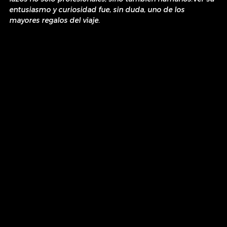
entusiasmo y curiosidad fue, sin duda, uno de los 
mayores regalos del viaje.