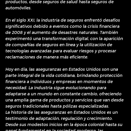
productos, desde seguros de salud hasta seguros de 
automóviles.
En el siglo XXI, la industria de seguros enfrentó desafíos 
significativos debido a eventos como la crisis financiera 
de 2008 y el aumento de desastres naturales. También 
experimentó una transformación digital, con la aparición 
de compañías de seguros en línea y la utilización de 
tecnologías avanzadas para evaluar riesgos y procesar 
reclamaciones de manera más eficiente.
Hoy en día, las aseguranzas en Estados Unidos son una 
parte integral de la vida cotidiana, brindando protección 
financiera a individuos y empresas en momentos de 
necesidad. La industria sigue evolucionando para 
adaptarse a un mundo en constante cambio, ofreciendo 
una amplia gama de productos y servicios que van desde 
seguros tradicionales hasta pólizas especializadas.
La historia de las aseguranzas en Estados Unidos es un 
testimonio de adaptación, regulación y crecimiento. 
Desde sus modestos inicios en la época colonial hasta su 
papel fundamental en la sociedad moderna, las 