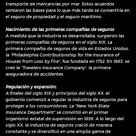
transporte de mercancías por mar. Estos acuerdos 
sentaron las bases para lo que más tarde se convertiría en 
el seguro de propiedad y el seguro marítimo.
Nacimiento de las primeras compañías de seguros
A medida que la industria se desarrollaba, surgieron las 
primeras compañías de seguros en el siglo XIX. La 
primera compañía de seguros de vida en Estados Unidos, 
la "Philadelphia Contributionship for the Insurance of 
Houses from Loss by Fire", fue fundada en 1752. En 1863, se 
creó la "Travelers Insurance Company", la primera 
aseguradora de accidentes.
Regulación y expansión:
A finales del siglo XIX y principios del siglo XX, el 
gobierno comenzó a regular la industria de seguros para 
proteger a los consumidores. La "New York State 
Insurance Department" se convirtió en el primer 
organismo estatal de supervisión en 1859. A lo largo del 
siglo XX, la industria de seguros creció de manera 
constante y se diversificó en una amplia gama de 