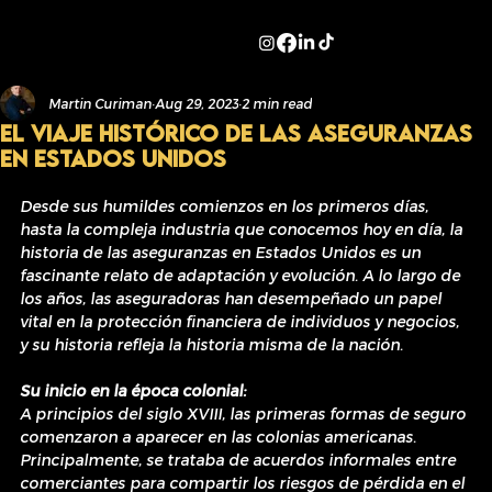
Martin Curiman
Aug 29, 2023
2 min read
El Viaje Histórico de las Aseguranzas
en Estados Unidos
Desde sus humildes comienzos en los primeros días,  
hasta la compleja industria que conocemos hoy en día, la 
historia de las aseguranzas en Estados Unidos es un 
fascinante relato de adaptación y evolución. A lo largo de 
los años, las aseguradoras han desempeñado un papel 
vital en la protección financiera de individuos y negocios, 
y su historia refleja la historia misma de la nación. 
Su inicio en la época colonial:
A principios del siglo XVIII, las primeras formas de seguro 
comenzaron a aparecer en las colonias americanas. 
Principalmente, se trataba de acuerdos informales entre 
comerciantes para compartir los riesgos de pérdida en el 