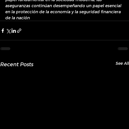
aseguranzas continúan desempeñando un papel esencial 
en la protección de la economía y la seguridad financiera 
de la nación
See All
Recent Posts