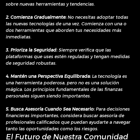
sobre nuevas herramientas y tendencias.
2. Comienza Gradualmente:
 No necesitas adoptar todas 
las nuevas tecnologías de una vez. Comienza con una o 
dos herramientas que aborden tus necesidades más 
inmediatas.
3. Prioriza la Seguridad:
 Siempre verifica que las 
plataformas que uses estén reguladas y tengan medidas 
de seguridad robustas.
4. Mantén una Perspectiva Equilibrada:
 La tecnología es 
una herramienta poderosa, pero no es una solución 
mágica. Los principios fundamentales de las finanzas 
personales siguen siendo importantes.
5. Busca Asesoría Cuando Sea Necesario:
 Para decisiones 
financieras importantes, considera buscar asesoría de 
profesionales calificados que puedan ayudarte a navegar 
tanto las oportunidades como los riesgos.
El Futuro de Nuestra Comunidad 