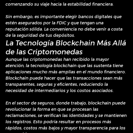
comenzando su viaje hacia la estabilidad financiera.
Sin embargo, es importante elegir bancos digitales que 
estén asegurados por la FDIC y que tengan una 
reputación sólida. La conveniencia no debe venir a costa 
de la seguridad de tus depósitos.
La Tecnología Blockchain Más Allá 
de las Criptomonedas
Aunque las criptomonedas han recibido la mayor 
atención, la tecnología blockchain que las sustenta tiene 
aplicaciones mucho más amplias en el mundo financiero. 
Blockchain puede hacer que las transacciones sean más 
transparentes, seguras y eficientes, reduciendo la 
necesidad de intermediarios y los costos asociados.
En el sector de seguros, donde trabajo, blockchain puede 
revolucionar la forma en que se procesan las 
reclamaciones, se verifican las identidades y se mantienen 
los registros. Esto podría resultar en procesos más 
rápidos, costos más bajos y mayor transparencia para los 