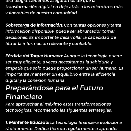
tecnología. Debemos asegurarnos de que la 
transformación digital no deje atrás a los miembros más 
vulnerables de nuestra comunidad.
Sobrecarga de Información:
 Con tantas opciones y tanta 
información disponible, puede ser abrumador tomar 
decisiones. Es importante desarrollar la capacidad de 
filtrar la información relevante y confiable.
Pérdida del Toque Humano:
 Aunque la tecnología puede 
ser muy eficiente, a veces necesitamos la sabiduría y 
empatía que solo puede proporcionar un ser humano. Es 
importante mantener un equilibrio entre la eficiencia 
digital y la conexión humana.
Preparándose para el Futuro 
Financiero
Para aprovechar al máximo estas transformaciones 
tecnológicas, recomiendo las siguientes estrategias:
1. Mantente Educado:
 La tecnología financiera evoluciona 
rápidamente. Dedica tiempo regularmente a aprender 