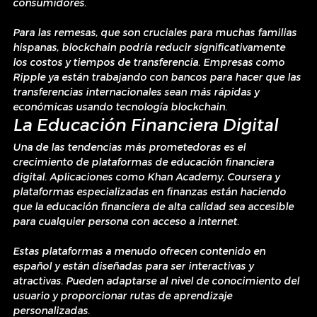
consumidores.
Para las remesas, que son cruciales para muchas familias 
hispanas, blockchain podría reducir significativamente 
los costos y tiempos de transferencia. Empresas como 
Ripple ya están trabajando con bancos para hacer que las 
transferencias internacionales sean más rápidas y 
económicas usando tecnología blockchain.
La Educación Financiera Digital
Una de las tendencias más prometedoras es el 
crecimiento de plataformas de educación financiera 
digital. Aplicaciones como Khan Academy, Coursera y 
plataformas especializadas en finanzas están haciendo 
que la educación financiera de alta calidad sea accesible 
para cualquier persona con acceso a internet.
Estas plataformas a menudo ofrecen contenido en 
español y están diseñadas para ser interactivas y 
atractivas. Pueden adaptarse al nivel de conocimiento del 
usuario y proporcionar rutas de aprendizaje 
personalizadas.