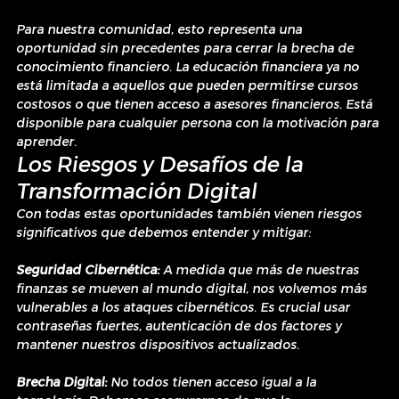
Para nuestra comunidad, esto representa una 
oportunidad sin precedentes para cerrar la brecha de 
conocimiento financiero. La educación financiera ya no 
está limitada a aquellos que pueden permitirse cursos 
costosos o que tienen acceso a asesores financieros. Está 
disponible para cualquier persona con la motivación para 
aprender.
Los Riesgos y Desafíos de la 
Transformación Digital
Con todas estas oportunidades también vienen riesgos 
significativos que debemos entender y mitigar:
Seguridad Cibernética:
 A medida que más de nuestras 
finanzas se mueven al mundo digital, nos volvemos más 
vulnerables a los ataques cibernéticos. Es crucial usar 
contraseñas fuertes, autenticación de dos factores y 
mantener nuestros dispositivos actualizados.
Brecha Digital:
 No todos tienen acceso igual a la 