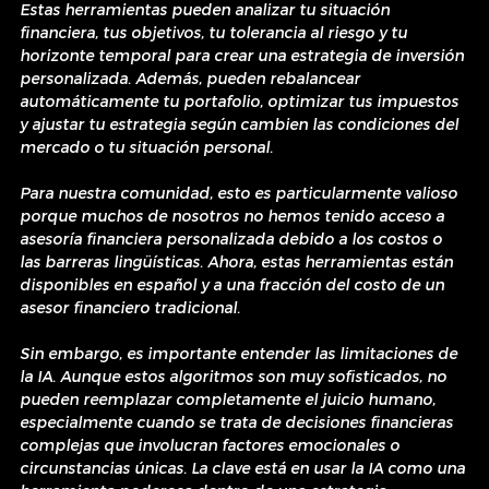
Estas herramientas pueden analizar tu situación 
financiera, tus objetivos, tu tolerancia al riesgo y tu 
horizonte temporal para crear una estrategia de inversión 
personalizada. Además, pueden rebalancear 
automáticamente tu portafolio, optimizar tus impuestos 
y ajustar tu estrategia según cambien las condiciones del 
mercado o tu situación personal.
Para nuestra comunidad, esto es particularmente valioso 
porque muchos de nosotros no hemos tenido acceso a 
asesoría financiera personalizada debido a los costos o 
las barreras lingüísticas. Ahora, estas herramientas están 
disponibles en español y a una fracción del costo de un 
asesor financiero tradicional.
Sin embargo, es importante entender las limitaciones de 
la IA. Aunque estos algoritmos son muy sofisticados, no 
pueden reemplazar completamente el juicio humano, 
especialmente cuando se trata de decisiones financieras 
complejas que involucran factores emocionales o 
circunstancias únicas. La clave está en usar la IA como una 