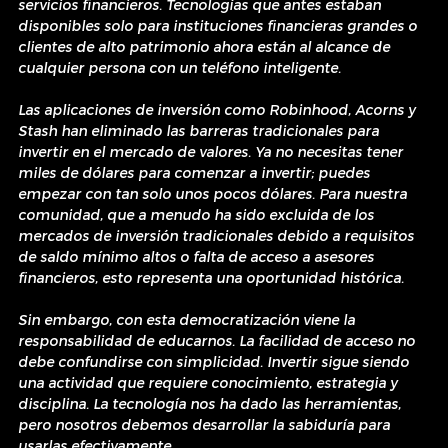
servicios financieros. Tecnologías que antes estaban 
disponibles solo para instituciones financieras grandes o 
clientes de alto patrimonio ahora están al alcance de 
cualquier persona con un teléfono inteligente.
Las aplicaciones de inversión como Robinhood, Acorns y 
Stash han eliminado las barreras tradicionales para 
invertir en el mercado de valores. Ya no necesitas tener 
miles de dólares para comenzar a invertir; puedes 
empezar con tan solo unos pocos dólares. Para nuestra 
comunidad, que a menudo ha sido excluida de los 
mercados de inversión tradicionales debido a requisitos 
de saldo mínimo altos o falta de acceso a asesores 
financieros, esto representa una oportunidad histórica.
Sin embargo, con esta democratización viene la 
responsabilidad de educarnos. La facilidad de acceso no 
debe confundirse con simplicidad. Invertir sigue siendo 
una actividad que requiere conocimiento, estrategia y 
disciplina. La tecnología nos ha dado las herramientas, 
pero nosotros debemos desarrollar la sabiduría para 
usarlas efectivamente.