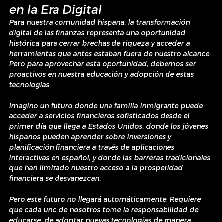
en la Era Digital
Para nuestra comunidad hispana, la transformación 
digital de las finanzas representa una oportunidad 
histórica para cerrar brechas de riqueza y acceder a 
herramientas que antes estaban fuera de nuestro alcance. 
Pero para aprovechar esta oportunidad, debemos ser 
proactivos en nuestra educación y adopción de estas 
tecnologías.
Imagino un futuro donde una familia inmigrante puede 
acceder a servicios financieros sofisticados desde el 
primer día que llega a Estados Unidos, donde los jóvenes 
hispanos pueden aprender sobre inversiones y 
planificación financiera a través de aplicaciones 
interactivas en español, y donde las barreras tradicionales 
que han limitado nuestro acceso a la prosperidad 
financiera se desvanezcan.
Pero este futuro no llegará automáticamente. Requiere 
que cada uno de nosotros tome la responsabilidad de 
educarse, de adoptar nuevas tecnologías de manera 