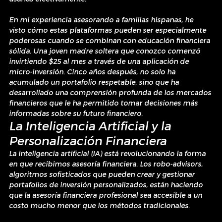
En mi experiencia asesorando a familias hispanas, he 
visto cómo estas plataformas pueden ser especialmente 
poderosas cuando se combinan con educación financiera 
sólida. Una joven madre soltera que conozco comenzó 
invirtiendo $25 al mes a través de una aplicación de 
micro-inversión. Cinco años después, no solo ha 
acumulado un portafolio respetable, sino que ha 
desarrollado una comprensión profunda de los mercados 
financieros que le ha permitido tomar decisiones más 
informadas sobre su futuro financiero.
La Inteligencia Artificial y la 
Personalización Financiera
La inteligencia artificial (IA) está revolucionando la forma 
en que recibimos asesoría financiera. Los robo-advisors, 
algoritmos sofisticados que pueden crear y gestionar 
portafolios de inversión personalizados, están haciendo 
que la asesoría financiera profesional sea accesible a un 
costo mucho menor que los métodos tradicionales.