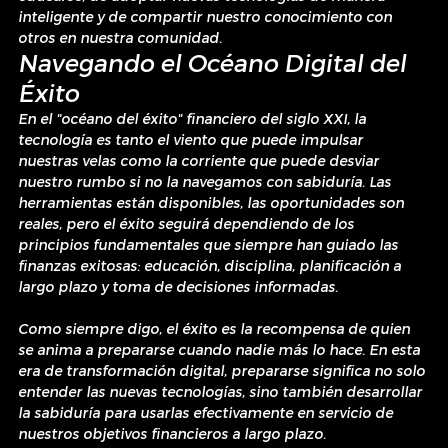
inteligente y de compartir nuestro conocimiento con 
otros en nuestra comunidad.
Navegando el Océano Digital del 
Éxito
En el "océano del éxito" financiero del siglo XXI, la 
tecnología es tanto el viento que puede impulsar 
nuestras velas como la corriente que puede desviar 
nuestro rumbo si no la navegamos con sabiduría. Las 
herramientas están disponibles, las oportunidades son 
reales, pero el éxito seguirá dependiendo de los 
principios fundamentales que siempre han guiado las 
finanzas exitosas: educación, disciplina, planificación a 
largo plazo y toma de decisiones informadas.
Como siempre digo, el éxito es la recompensa de quien 
se anima a prepararse cuando nadie más lo hace. En esta 
era de transformación digital, prepararse significa no solo 
entender las nuevas tecnologías, sino también desarrollar 
la sabiduría para usarlas efectivamente en servicio de 
nuestros objetivos financieros a largo plazo.