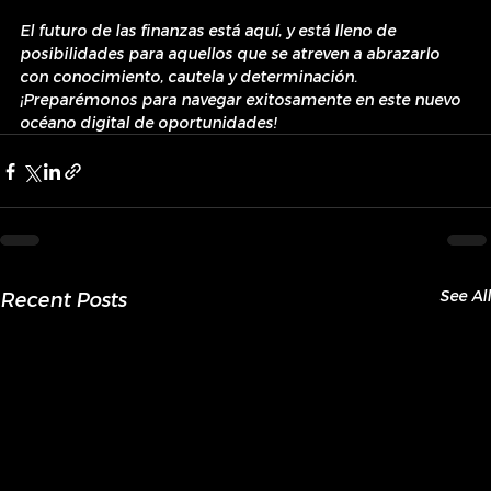
El futuro de las finanzas está aquí, y está lleno de 
posibilidades para aquellos que se atreven a abrazarlo 
con conocimiento, cautela y determinación. 
¡Preparémonos para navegar exitosamente en este nuevo 
océano digital de oportunidades!
See All
Recent Posts