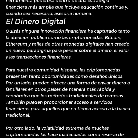
herramienta poderosa dentro de una estrategia 
financiera más amplia que incluya educación continua y, 
cuando sea necesario, asesoría humana.
El Dinero Digital
Quizás ninguna innovación financiera ha capturado tanto 
la atención pública como las criptomonedas. Bitcoin, 
Ethereum y miles de otras monedas digitales han creado 
un nuevo paradigma para pensar sobre el dinero, el valor 
y las transacciones financieras.
Para nuestra comunidad hispana, las criptomonedas 
presentan tanto oportunidades como desafíos únicos. 
Por un lado, pueden ofrecer una forma de enviar dinero a 
familiares en otros países de manera más rápida y 
económica que los métodos tradicionales de remesas. 
También pueden proporcionar acceso a servicios 
financieros para aquellos que no tienen acceso a la banca 
tradicional.
Por otro lado, la volatilidad extrema de muchas 
criptomonedas las hace inadecuadas como reserva de 