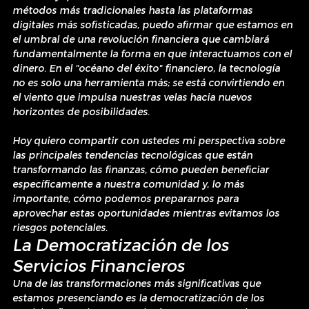
métodos más tradicionales hasta las plataformas 
digitales más sofisticadas, puedo afirmar que estamos en 
el umbral de una revolución financiera que cambiará 
fundamentalmente la forma en que interactuamos con el 
dinero. En el "océano del éxito" financiero, la tecnología 
no es solo una herramienta más; se está convirtiendo en 
el viento que impulsa nuestras velas hacia nuevos 
horizontes de posibilidades.
Hoy quiero compartir con ustedes mi perspectiva sobre 
las principales tendencias tecnológicas que están 
transformando las finanzas, cómo pueden beneficiar 
específicamente a nuestra comunidad y, lo más 
importante, cómo podemos prepararnos para 
aprovechar estas oportunidades mientras evitamos los 
riesgos potenciales.
La Democratización de los 
Servicios Financieros
Una de las transformaciones más significativas que 
estamos presenciando es la democratización de los 