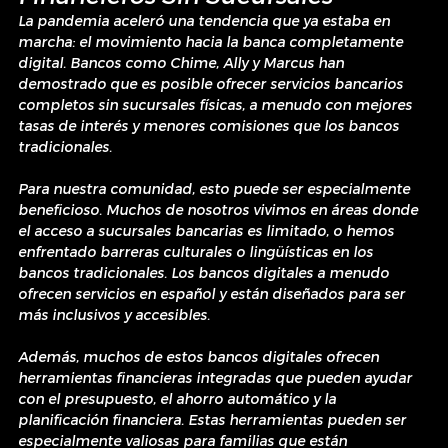
La pandemia aceleró una tendencia que ya estaba en 
marcha: el movimiento hacia la banca completamente 
digital. Bancos como Chime, Ally y Marcus han 
demostrado que es posible ofrecer servicios bancarios 
completos sin sucursales físicas, a menudo con mejores 
tasas de interés y menores comisiones que los bancos 
tradicionales.
Para nuestra comunidad, esto puede ser especialmente 
beneficioso. Muchos de nosotros vivimos en áreas donde 
el acceso a sucursales bancarias es limitado, o hemos 
enfrentado barreras culturales o lingüísticas en los 
bancos tradicionales. Los bancos digitales a menudo 
ofrecen servicios en español y están diseñados para ser 
más inclusivos y accesibles.
Además, muchos de estos bancos digitales ofrecen 
herramientas financieras integradas que pueden ayudar 
con el presupuesto, el ahorro automático y la 
planificación financiera. Estas herramientas pueden ser 
especialmente valiosas para familias que están 