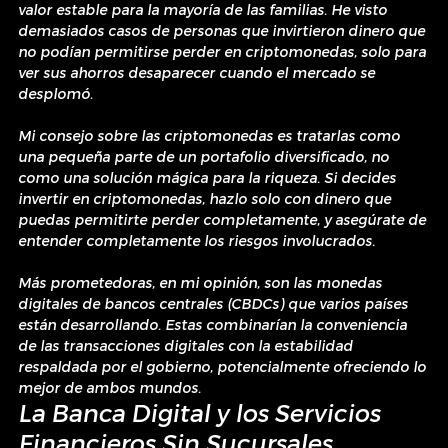
valor estable para la mayoría de las familias. He visto 
demasiados casos de personas que invirtieron dinero que 
no podían permitirse perder en criptomonedas, solo para 
ver sus ahorros desaparecer cuando el mercado se 
desplomó.
Mi consejo sobre las criptomonedas es tratarlas como 
una pequeña parte de un portafolio diversificado, no 
como una solución mágica para la riqueza. Si decides 
invertir en criptomonedas, hazlo solo con dinero que 
puedas permitirte perder completamente, y asegúrate de 
entender completamente los riesgos involucrados.
Más prometedoras, en mi opinión, son las monedas 
digitales de bancos centrales (CBDCs) que varios países 
están desarrollando. Estas combinarían la conveniencia 
de las transacciones digitales con la estabilidad 
respaldada por el gobierno, potencialmente ofreciendo lo 
mejor de ambos mundos.
La Banca Digital y los Servicios 
Financieros Sin Sucursales