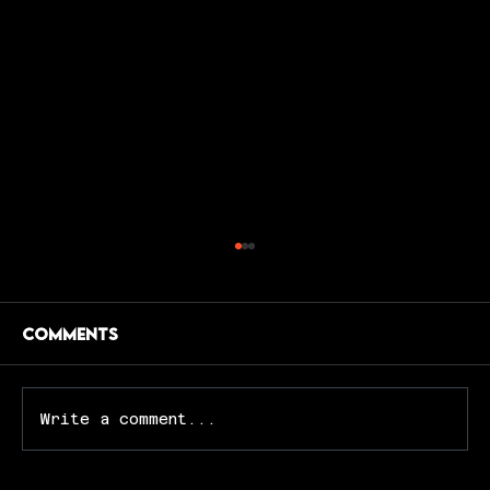
Comments
Write a comment...