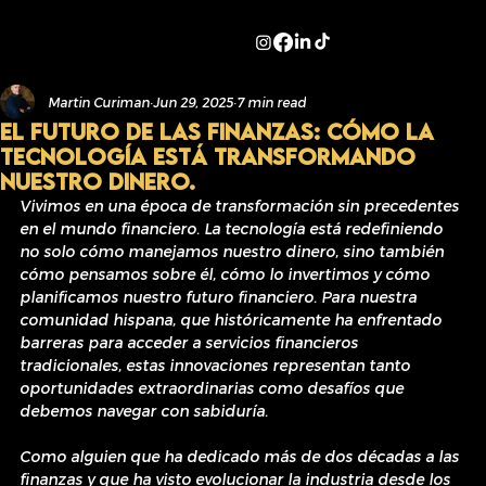
Martin Curiman
Jun 29, 2025
7 min read
El Futuro de las Finanzas: Cómo la
Tecnología Está Transformando
Nuestro Dinero.
Vivimos en una época de transformación sin precedentes 
en el mundo financiero. La tecnología está redefiniendo 
no solo cómo manejamos nuestro dinero, sino también 
cómo pensamos sobre él, cómo lo invertimos y cómo 
planificamos nuestro futuro financiero. Para nuestra 
comunidad hispana, que históricamente ha enfrentado 
barreras para acceder a servicios financieros 
tradicionales, estas innovaciones representan tanto 
oportunidades extraordinarias como desafíos que 
debemos navegar con sabiduría.
Como alguien que ha dedicado más de dos décadas a las 
finanzas y que ha visto evolucionar la industria desde los 