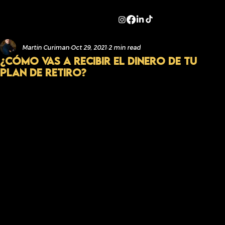
Martin Curiman
Oct 29, 2021
2 min read
¿CÓMO VAS A RECIBIR EL DINERO DE TU
PLAN DE RETIRO?