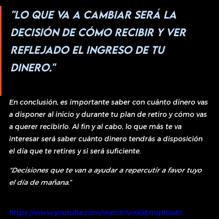
"Lo que va a cambiar será la 
decisión de cómo recibir y ver 
reflejado el ingreso de tu 
dinero."
En conclusión, es importante saber con cuánto dinero vas 
a disponer al inicio y durante tu plan de retiro y cómo vas 
a querer recibirlo. Al fin y al cabo, lo que más te va 
interesar será saber cuánto dinero tendrás a disposición 
el día que te retires y si será suficiente.
"Decisiones que te van a ayudar a repercutir a favor tuyo 
el día de mañana.
"
https://www.youtube.com/watch?v=rk5Emq9Uu6I