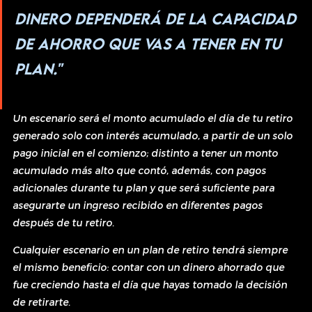
dinero dependerá de la capacidad 
de ahorro que vas a tener en tu 
plan."
Un escenario será el monto acumulado el día de tu retiro 
generado solo con interés acumulado, a partir de un solo 
pago inicial en el comienzo; distinto a tener un monto 
acumulado más alto que contó, además, con pagos 
adicionales durante tu plan y que será suficiente para 
asegurarte un ingreso recibido en diferentes pagos 
después de tu retiro.
Cualquier escenario en un plan de retiro tendrá siempre 
el mismo beneficio: contar con un dinero ahorrado que 
fue creciendo hasta el día que hayas tomado la decisión 
de retirarte.