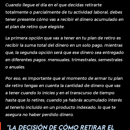
Cuando llegue el día en el que decidas retirarte 
totalmente o parcialmente de tu actividad laboral, debes 
tener presente cómo vas a recibir el dinero acumulado en 
el plan de retiro que elegiste.
La primera opción que vas a tener en tu plan de retiro es 
recibir la suma total del dinero en un solo pago, mientras 
que, la segunda opción será que ese dinero sea entregado 
en diferentes pagos: mensuales, trimestrales, semestrales 
o anuales.
Por eso, es importante que al momento de armar tu plan 
de retiro tengas en cuenta la cantidad de dinero que vas 
a tener cuando lo inicies y en el transcurso de tiempo 
hasta que lo retires, cuando ya habrás acumulado interés 
al tenerlo incluido en un producto indexado, lo que te 
asegura no haber perdido dinero.
"La decisión de cómo retirar el 