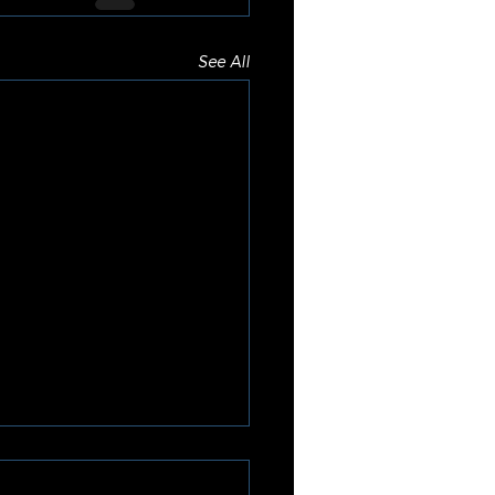
See All