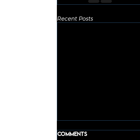
Recent Posts
Comments