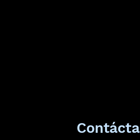
Contáct