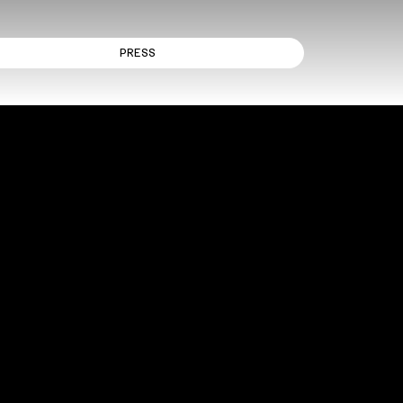
PRESS