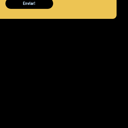
Enviar!