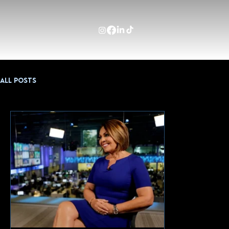
All Posts